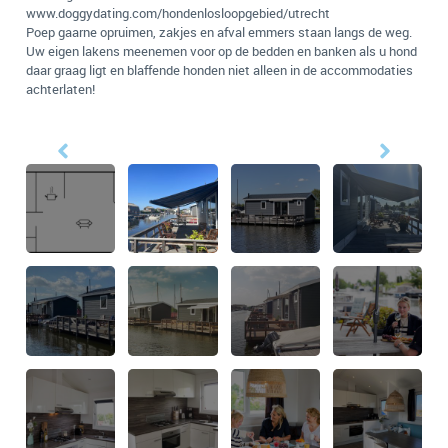
www.doggydating.com/hondenlosloopgebied/utrecht
Poep gaarne opruimen, zakjes en afval emmers staan langs de weg.
Uw eigen lakens meenemen voor op de bedden en banken als u hond
daar graag ligt en blaffende honden niet alleen in de accommodaties
achterlaten!