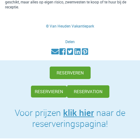
geschikt, maar alles op eigen risico, zwemvesten te koop of te huur bij de
receptie.
© Van Heuden Vakantiepark
Delen
RESERVEREN
RESERVIEREN
RESERVATION
klik hier
Voor prijzen
naar de
reserveringspagina!