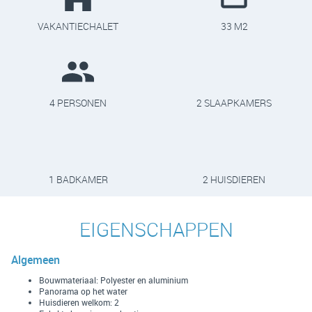
VAKANTIECHALET
33 M2
4 PERSONEN
2 SLAAPKAMERS
1 BADKAMER
2 HUISDIEREN
EIGENSCHAPPEN
Algemeen
Bouwmateriaal: Polyester en aluminium
Panorama op het water
Huisdieren welkom: 2