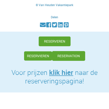
© Van Heuden Vakantiepark
Delen
RESERVEREN
RESERVIEREN
RESERVATION
klik hier
Voor prijzen
naar de
reserveringspagina!