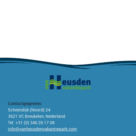
Contactgegevens:
Scheendijk (Noord) 24
3621 VC Breukelen, Nederland
Tel. +31 (0) 346 26 17 08
info@vanheusdenvakantiepark.com