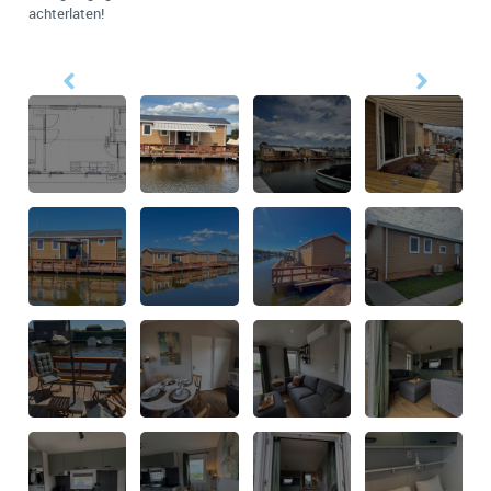
achterlaten!