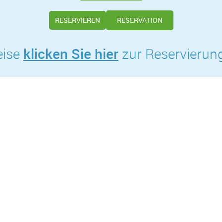
RESERVIEREN
RESERVATION
klicken Sie hier
eise
zur Reservierung