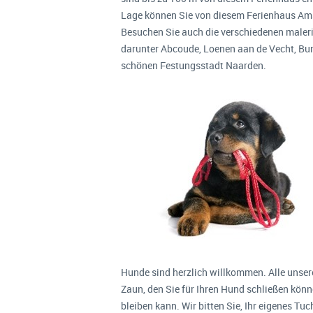
Lage können Sie von diesem Ferienhaus Am
Besuchen Sie auch die verschiedenen maler
darunter Abcoude, Loenen aan de Vecht, B
schönen Festungsstadt Naarden.
Hunde sind herzlich willkommen. Alle unser
Zaun, den Sie für Ihren Hund schließen könne
bleiben kann. Wir bitten Sie, Ihr eigenes Tu