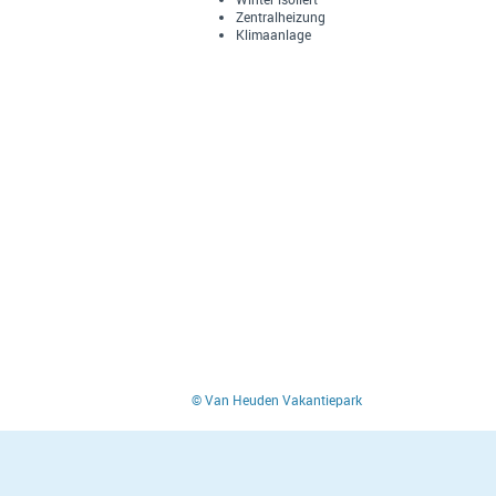
Zentralheizung
Klimaanlage
© Van Heuden Vakantiepark